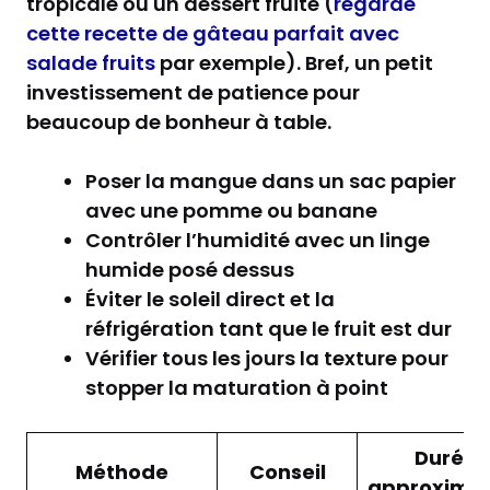
tropicale ou un dessert fruité (
regarde
cette recette de gâteau parfait avec
salade fruits
par exemple). Bref, un petit
investissement de patience pour
beaucoup de bonheur à table.
Poser la mangue dans un sac papier
avec une pomme ou banane
Contrôler l’humidité avec un linge
humide posé dessus
Éviter le soleil direct et la
réfrigération tant que le fruit est dur
Vérifier tous les jours la texture pour
stopper la maturation à point
Durée
Méthode
Conseil
approximat