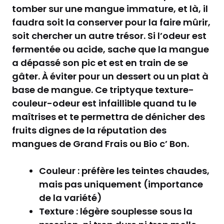
tomber sur une mangue immature, et là, il
faudra soit la conserver pour la faire mûrir,
soit chercher un autre trésor. Si l’odeur est
fermentée ou acide, sache que la mangue
a dépassé son pic et est en train de se
gâter. À éviter pour un dessert ou un plat à
base de mangue. Ce triptyque texture-
couleur-odeur est infaillible quand tu le
maîtrises et te permettra de dénicher des
fruits dignes de la réputation des
mangues de Grand Frais ou Bio c’ Bon.
Couleur : préfère les teintes chaudes,
mais pas uniquement (importance
de la variété)
Texture : légère souplesse sous la