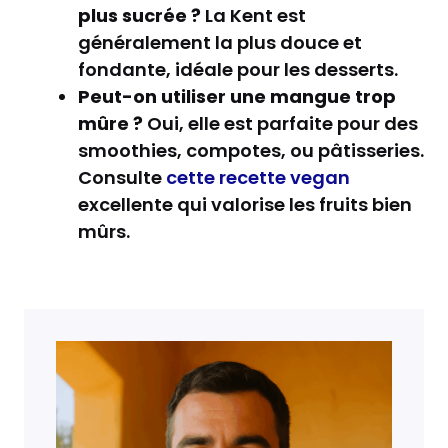
plus sucrée ?
La Kent est
généralement la plus douce et
fondante, idéale pour les desserts.
Peut-on utiliser une mangue trop
mûre ?
Oui, elle est parfaite pour des
smoothies, compotes, ou pâtisseries.
Consulte
cette recette vegan
excellente qui valorise les fruits bien
mûrs.