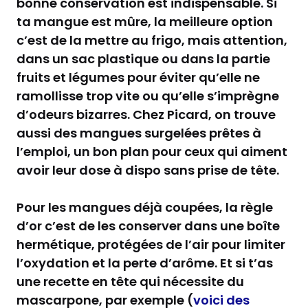
bonne conservation est indispensable. Si
ta mangue est mûre, la meilleure option
c’est de la mettre au frigo, mais attention,
dans un sac plastique ou dans la partie
fruits et légumes pour éviter qu’elle ne
ramollisse trop vite ou qu’elle s’imprègne
d’odeurs bizarres. Chez Picard, on trouve
aussi des mangues surgelées prêtes à
l’emploi, un bon plan pour ceux qui aiment
avoir leur dose à dispo sans prise de tête.
Pour les mangues déjà coupées, la règle
d’or c’est de les conserver dans une boîte
hermétique, protégées de l’air pour limiter
l’oxydation et la perte d’arôme. Et si t’as
une recette en tête qui nécessite du
mascarpone, par exemple (
voici des