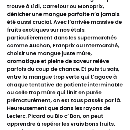
trouve à Lidl, Carrefour ou Monoprix,
dénicher une mangue parfaite n’a jamais
été aussi crucial. Avec l’arrivée massive de
fruits exotiques sur nos étals,
particulièrement dans les supermarchés
comme Auchan, Franprix ou Intermarché,
choisir une mangue juste mûre,
aromatique et pleine de saveur relève
parfois du coup de chance. Et puis tu sais,
entre la mangue trop verte qui t’agace à
chaque tentative de patiente interminable
ou celle trop mûre qui finit en purée
prématurément, on est tous passés par là.
Heureusement que dans les rayons de
Leclerc, Picard ou Bio c’ Bon, on peut
apprendre à repérer les vrais bons fruits.