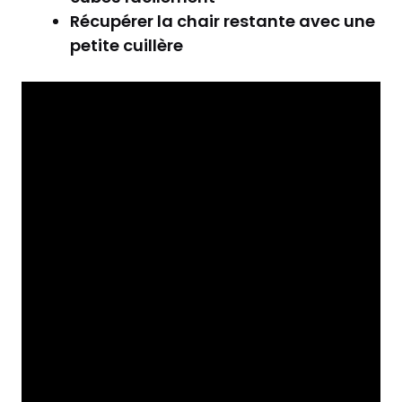
Récupérer la chair restante avec une
petite cuillère