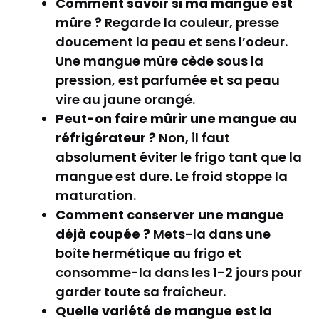
Comment savoir si ma mangue est
mûre ?
Regarde la couleur, presse
doucement la peau et sens l’odeur.
Une mangue mûre cède sous la
pression, est parfumée et sa peau
vire au jaune orangé.
Peut-on faire mûrir une mangue au
réfrigérateur ?
Non, il faut
absolument éviter le frigo tant que la
mangue est dure. Le froid stoppe la
maturation.
Comment conserver une mangue
déjà coupée ?
Mets-la dans une
boîte hermétique au frigo et
consomme-la dans les 1-2 jours pour
garder toute sa fraîcheur.
Quelle variété de mangue est la