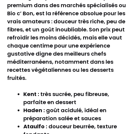
premium dans des marchés spécialisés ou
Bio c’ Bon, est la référence absolue pour les
vrais amateurs : douceur très riche, peu de
fibres, et un goût inoubliable. Son prix peut
refroidir les moins décidés, mais elle vaut
chaque centime pour une expérience
gustative digne des meilleurs chefs
méditerranéens, notamment dans les
recettes végétaliennes ou les desserts
fruités.
Kent :
très sucrée, peu fibreuse,
parfaite en dessert
Haden :
goût acidulé, idéal en
préparation salée et sauces
Ataulfo :
douceur beurrée, texture