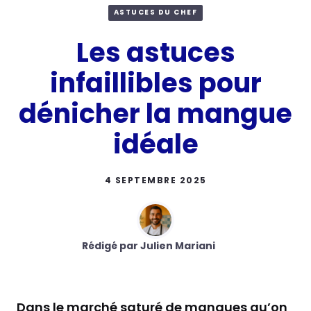
ASTUCES DU CHEF
Les astuces
infaillibles pour
dénicher la mangue
idéale
4 SEPTEMBRE 2025
Rédigé par Julien Mariani
Dans le marché saturé de mangues qu’on