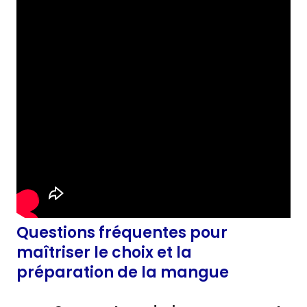
Questions fréquentes pour
maîtriser le choix et la
préparation de la mangue