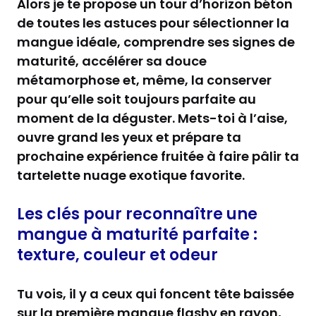
Alors je te propose un tour d’horizon béton
de toutes les astuces pour sélectionner la
mangue idéale, comprendre ses signes de
maturité, accélérer sa douce
métamorphose et, même, la conserver
pour qu’elle soit toujours parfaite au
moment de la déguster. Mets-toi à l’aise,
ouvre grand les yeux et prépare ta
prochaine expérience fruitée à faire pâlir ta
tartelette nuage exotique favorite.
Les clés pour reconnaître une
mangue à maturité parfaite :
texture, couleur et odeur
Tu vois, il y a ceux qui foncent tête baissée
sur la première mangue flashy en rayon,