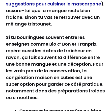
suggestions pour cuisiner le mascarpone
),
assure-toi que la mangue reste bien
fraîche, sinon tu vas te retrouver avec un
mélange tristounet.
Si tu bourlingues souvent entre les
enseignes comme Bio c’ Bon et Franprix,
repère aussi les dates de fraîcheur en
rayon, ça fait souvent la différence entre
une bonne mangue et une déception. Pour
les vrais pros de la conservation, la
congélation maison en cubes est une
super option pour garder ce côté pratique,
notamment dans des préparations froides
ou smoothies.
Conserver la mangue mûre au frigo