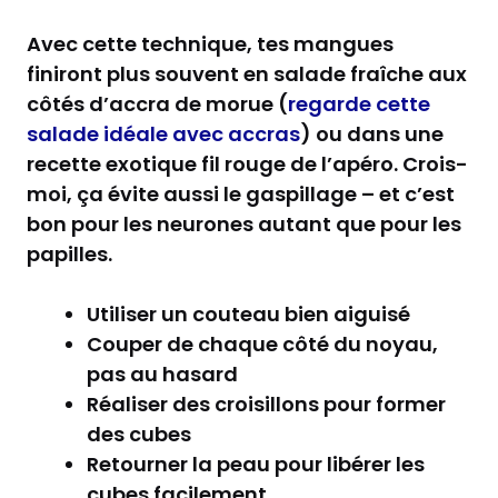
Avec cette technique, tes mangues
finiront plus souvent en salade fraîche aux
côtés d’accra de morue (
regarde cette
salade idéale avec accras
) ou dans une
recette exotique fil rouge de l’apéro. Crois-
moi, ça évite aussi le gaspillage – et c’est
bon pour les neurones autant que pour les
papilles.
Utiliser un couteau bien aiguisé
Couper de chaque côté du noyau,
pas au hasard
Réaliser des croisillons pour former
des cubes
Retourner la peau pour libérer les
cubes facilement