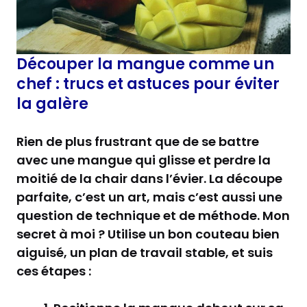
Découper la mangue comme un
chef : trucs et astuces pour éviter
la galère
Rien de plus frustrant que de se battre
avec une mangue qui glisse et perdre la
moitié de la chair dans l’évier. La découpe
parfaite, c’est un art, mais c’est aussi une
question de technique et de méthode. Mon
secret à moi ? Utilise un bon couteau bien
aiguisé, un plan de travail stable, et suis
ces étapes :