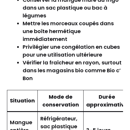
dans un sac plastique ou bac à
légumes
Mettre les morceaux coupés dans
une boîte hermétique
immédiatement
Privilégier une congélation en cubes
pour une utilisation ultérieure
Vérifier la fraîcheur en rayon, surtout
dans les magasins bio comme Bio c’
Bon
Mode de
Durée
Situation
conservation
approximative
Réfrigérateur,
Mangue
sac plastique