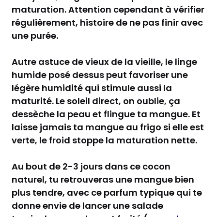
maturation. Attention cependant à vérifier
régulièrement, histoire de ne pas finir avec
une purée.
Autre astuce de vieux de la vieille, le linge
humide posé dessus peut favoriser une
légère humidité qui stimule aussi la
maturité. Le soleil direct, on oublie, ça
dessèche la peau et flingue ta mangue. Et
laisse jamais ta mangue au frigo si elle est
verte, le froid stoppe la maturation nette.
Au bout de 2-3 jours dans ce cocon
naturel, tu retrouveras une mangue bien
plus tendre, avec ce parfum typique qui te
donne envie de lancer une salade