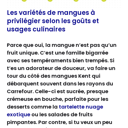
Les variétés de mangues à
privilégier selon les goûts et
usages culinaires
Parce que oui, la mangue n’est pas qu’un
fruit unique. C’est une famille bigarrée
avec ses tempéraments bien trempés. Si
t’es un adorateur de douceur, va faire un
tour du côté des mangues Kent qui
débarquent souvent dans les rayons du
Carrefour. Celle-ci est sucrée, presque
crémeuse en bouche, parfaite pour les
desserts comme la
tartelette nuage
exotique
ou les salades de fruits
pimpantes. Par contre, si tu veux un peu