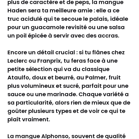
plus de caractère et de peps, la mangue
Haden sera ta meilleure amie : elle a ce
truc acidulé qui te secoue le palais, idéale
pour un guacamole revisité ou une salsa
un poil épicée à servir avec des accras.
Encore un détail crucial : si tu flânes chez
Leclerc ou Franprix, tu feras face à une
petite sélection qui va du classique
Ataulfo, doux et beurré, au Palmer, fruit
plus volumineux et sucré, parfait pour une
sauce ou une marinade. Chaque variété a
sa particularité, alors rien de mieux que de
goûter plusieurs types et de voir ce qui te
plaît vraiment.
La mangue Alphonso, souvent de qualité