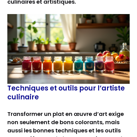
culinaires et artistiques.
Techniques et outils pour l’artiste
culinaire
Transformer un plat en œuvre d’art exige
non seulement de bons colorants, mais
aussi les bonnes techniques et les outils