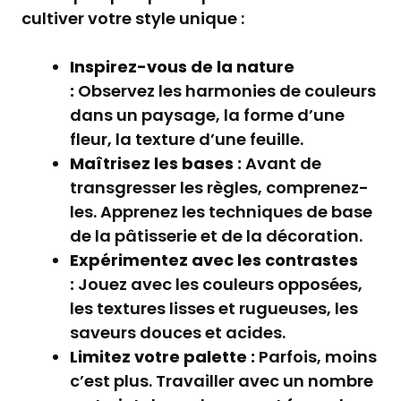
cultiver votre style unique :
Inspirez-vous de la nature
:
Observez les harmonies de couleurs
dans un paysage, la forme d’une
fleur, la texture d’une feuille.
Maîtrisez les bases :
Avant de
transgresser les règles, comprenez-
les. Apprenez les techniques de base
de la pâtisserie et de la décoration.
Expérimentez avec les contrastes
:
Jouez avec les couleurs opposées,
les textures lisses et rugueuses, les
saveurs douces et acides.
Limitez votre palette :
Parfois, moins
c’est plus. Travailler avec un nombre