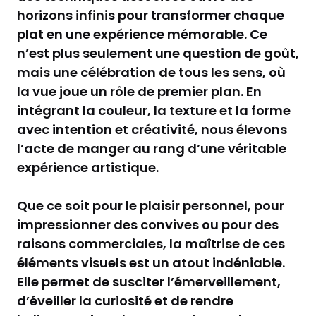
horizons infinis pour transformer chaque
plat en une expérience mémorable. Ce
n’est plus seulement une question de goût,
mais une célébration de tous les sens, où
la vue joue un rôle de premier plan. En
intégrant la couleur, la texture et la forme
avec intention et créativité, nous élevons
l’acte de manger au rang d’une véritable
expérience artistique.
Que ce soit pour le plaisir personnel, pour
impressionner des convives ou pour des
raisons commerciales, la maîtrise de ces
éléments visuels est un atout indéniable.
Elle permet de susciter l’émerveillement,
d’éveiller la curiosité et de rendre