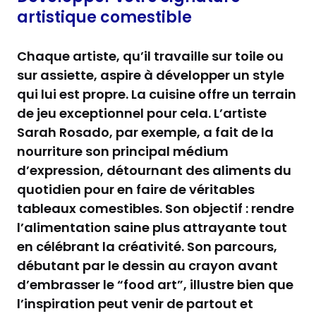
artistique comestible
Chaque artiste, qu’il travaille sur toile ou
sur assiette, aspire à développer un style
qui lui est propre. La cuisine offre un terrain
de jeu exceptionnel pour cela. L’artiste
Sarah Rosado, par exemple, a fait de la
nourriture son principal médium
d’expression, détournant des aliments du
quotidien pour en faire de véritables
tableaux comestibles. Son objectif : rendre
l’alimentation saine plus attrayante tout
en célébrant la créativité. Son parcours,
débutant par le dessin au crayon avant
d’embrasser le “food art”, illustre bien que
l’inspiration peut venir de partout et