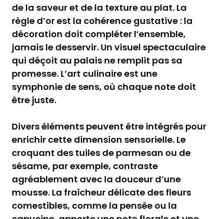
de la saveur et de la texture au plat. La
règle d’or est la cohérence gustative : la
décoration doit compléter l’ensemble,
jamais le desservir. Un visuel spectaculaire
qui déçoit au palais ne remplit pas sa
promesse. L’art culinaire est une
symphonie de sens, où chaque note doit
être juste.
Divers éléments peuvent être intégrés pour
enrichir cette dimension sensorielle. Le
croquant des tuiles de parmesan ou de
sésame, par exemple, contraste
agréablement avec la douceur d’une
mousse. La fraîcheur délicate des fleurs
comestibles, comme la pensée ou la
capucine, apporte une note florale et une