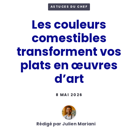
ASTUCES DU CHEF
Les couleurs
comestibles
transforment vos
plats en œuvres
d’art
8 MAI 2026
Rédigé par Julien Mariani