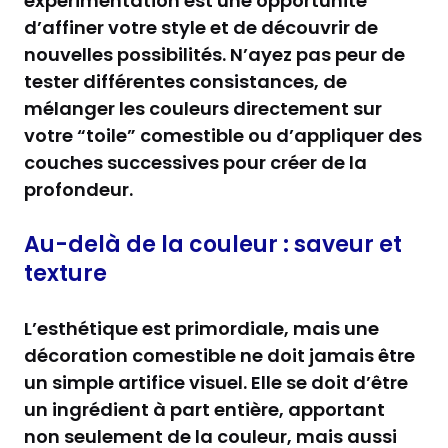
expérimentation est une opportunité
d’affiner votre style et de découvrir de
nouvelles possibilités. N’ayez pas peur de
tester différentes consistances, de
mélanger les couleurs directement sur
votre “toile” comestible ou d’appliquer des
couches successives pour créer de la
profondeur.
Au-delà de la couleur : saveur et
texture
L’esthétique est primordiale, mais une
décoration comestible ne doit jamais être
un simple artifice visuel. Elle se doit d’être
un ingrédient à part entière, apportant
non seulement de la couleur, mais aussi