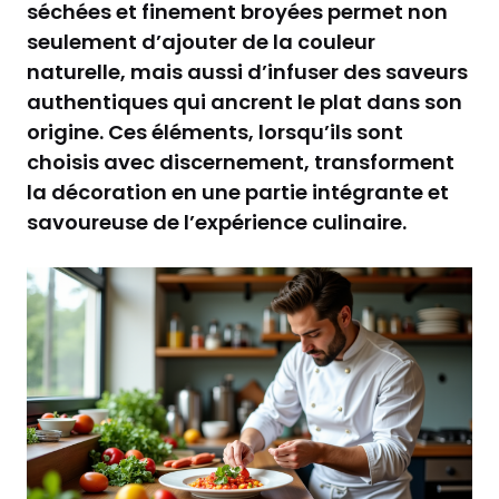
séchées et finement broyées permet non
seulement d’ajouter de la couleur
naturelle, mais aussi d’infuser des saveurs
authentiques qui ancrent le plat dans son
origine. Ces éléments, lorsqu’ils sont
choisis avec discernement, transforment
la décoration en une partie intégrante et
savoureuse de l’expérience culinaire.