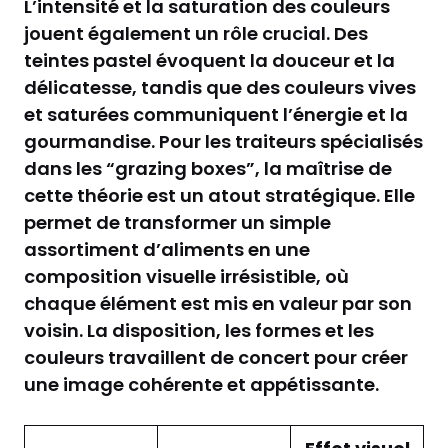
L’intensité et la saturation des couleurs
jouent également un rôle crucial. Des
teintes pastel évoquent la douceur et la
délicatesse, tandis que des couleurs vives
et saturées communiquent l’énergie et la
gourmandise. Pour les traiteurs spécialisés
dans les “grazing boxes”, la maîtrise de
cette théorie est un atout stratégique. Elle
permet de transformer un simple
assortiment d’aliments en une
composition visuelle irrésistible, où
chaque élément est mis en valeur par son
voisin. La disposition, les formes et les
couleurs travaillent de concert pour créer
une image cohérente et appétissante.