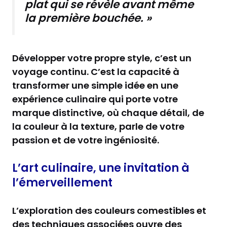
plat qui se révèle avant même
la première bouchée. »
Développer votre propre style, c’est un
voyage continu. C’est la capacité à
transformer une simple idée en une
expérience culinaire qui porte votre
marque distinctive, où chaque détail, de
la couleur à la texture, parle de votre
passion et de votre ingéniosité.
L’art culinaire, une invitation à
l’émerveillement
L’exploration des couleurs comestibles et
des techniques associées ouvre des