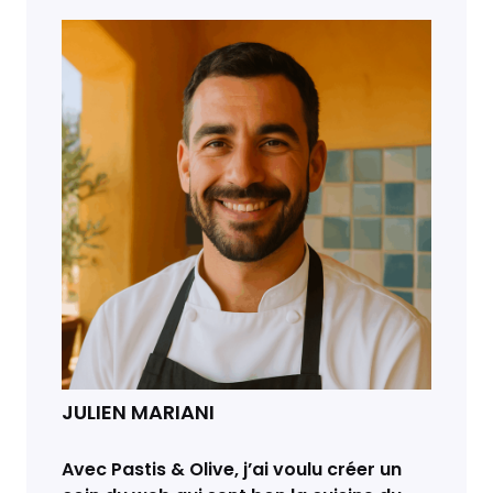
JULIEN MARIANI
Avec Pastis & Olive, j’ai voulu créer un