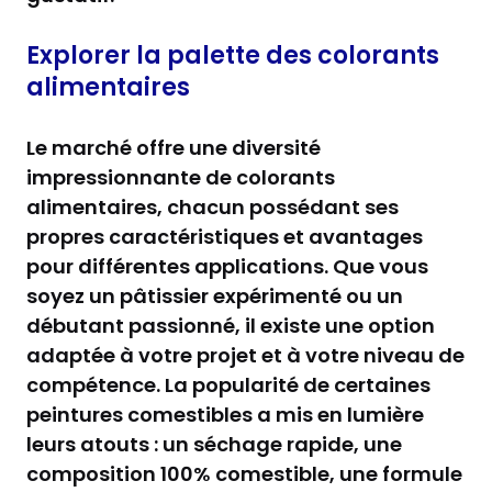
Explorer la palette des colorants
alimentaires
Le marché offre une diversité
impressionnante de colorants
alimentaires, chacun possédant ses
propres caractéristiques et avantages
pour différentes applications. Que vous
soyez un pâtissier expérimenté ou un
débutant passionné, il existe une option
adaptée à votre projet et à votre niveau de
compétence. La popularité de certaines
peintures comestibles a mis en lumière
leurs atouts : un séchage rapide, une
composition 100% comestible, une formule