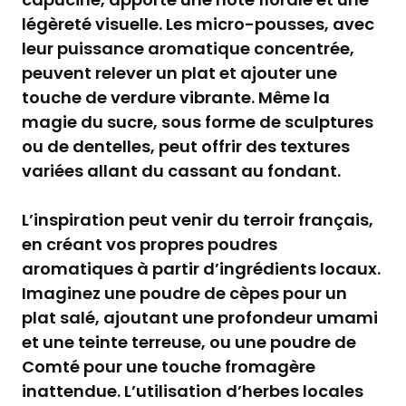
légèreté visuelle. Les micro-pousses, avec
leur puissance aromatique concentrée,
peuvent relever un plat et ajouter une
touche de verdure vibrante. Même la
magie du sucre, sous forme de sculptures
ou de dentelles, peut offrir des textures
variées allant du cassant au fondant.
L’inspiration peut venir du terroir français,
en créant vos propres poudres
aromatiques à partir d’ingrédients locaux.
Imaginez une poudre de cèpes pour un
plat salé, ajoutant une profondeur umami
et une teinte terreuse, ou une poudre de
Comté pour une touche fromagère
inattendue. L’utilisation d’herbes locales