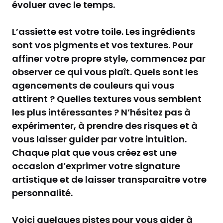
évoluer avec le temps.
L’assiette est votre toile. Les ingrédients
sont vos pigments et vos textures. Pour
affiner votre propre style, commencez par
observer ce qui vous plaît. Quels sont les
agencements de couleurs qui vous
attirent ? Quelles textures vous semblent
les plus intéressantes ? N’hésitez pas à
expérimenter, à prendre des risques et à
vous laisser guider par votre intuition.
Chaque plat que vous créez est une
occasion d’exprimer votre signature
artistique et de laisser transparaître votre
personnalité.
Voici quelques pistes pour vous aider à