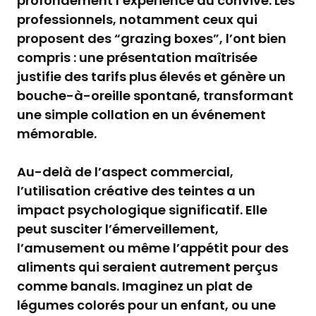
profondément l’expérience du convive. Les
professionnels, notamment ceux qui
proposent des “grazing boxes”, l’ont bien
compris : une présentation maîtrisée
justifie des tarifs plus élevés et génère un
bouche-à-oreille spontané, transformant
une simple collation en un événement
mémorable.
Au-delà de l’aspect commercial,
l’utilisation créative des teintes a un
impact psychologique significatif. Elle
peut susciter l’émerveillement,
l’amusement ou même l’appétit pour des
aliments qui seraient autrement perçus
comme banals. Imaginez un plat de
légumes colorés pour un enfant, ou une