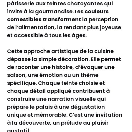
pâtisserie aux teintes chatoyantes qui
invite à la gourmandise. Les
couleurs
comestibles transforment
la perception
de l’alimentation, la rendant plus joyeuse
et accessible à tous les âges.
Cette approche artistique de la cuisine
dépasse la simple décoration. Elle permet
de raconter une histoire, d’évoquer une
saison, une émotion ou un thème
spécifique. Chaque teinte choisie et
chaque détail appliqué contribuent à
construire une narration visuelle qui
prépare le palais à une dégustation
unique et mémorable. C’est une invitation
à la découverte, un prélude au plaisir
gustatif.