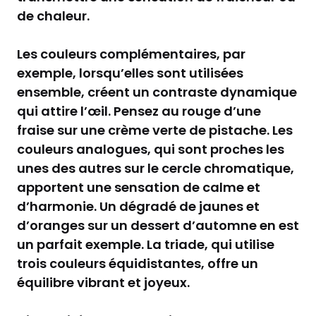
de chaleur.
Les couleurs complémentaires, par
exemple, lorsqu’elles sont utilisées
ensemble, créent un contraste dynamique
qui attire l’œil. Pensez au rouge d’une
fraise sur une crème verte de pistache. Les
couleurs analogues, qui sont proches les
unes des autres sur le cercle chromatique,
apportent une sensation de calme et
d’harmonie. Un dégradé de jaunes et
d’oranges sur un dessert d’automne en est
un parfait exemple. La triade, qui utilise
trois couleurs équidistantes, offre un
équilibre vibrant et joyeux.