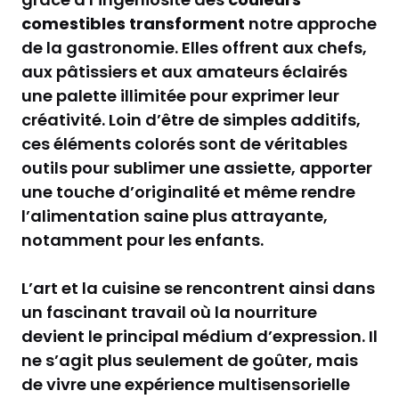
comestibles transforment
notre approche
de la gastronomie. Elles offrent aux chefs,
aux pâtissiers et aux amateurs éclairés
une palette illimitée pour exprimer leur
créativité. Loin d’être de simples additifs,
ces éléments colorés sont de véritables
outils pour sublimer une assiette, apporter
une touche d’originalité et même rendre
l’alimentation saine plus attrayante,
notamment pour les enfants.
L’art et la cuisine se rencontrent ainsi dans
un fascinant travail où la nourriture
devient le principal médium d’expression. Il
ne s’agit plus seulement de goûter, mais
de vivre une expérience multisensorielle