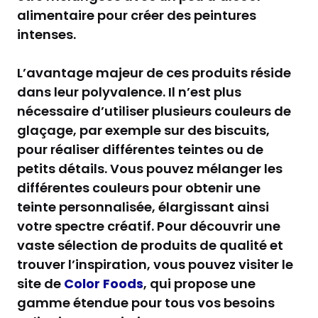
alimentaire pour créer des peintures
intenses.
L’avantage majeur de ces produits réside
dans leur polyvalence. Il n’est plus
nécessaire d’utiliser plusieurs couleurs de
glaçage, par exemple sur des biscuits,
pour réaliser différentes teintes ou de
petits détails. Vous pouvez mélanger les
différentes couleurs pour obtenir une
teinte personnalisée, élargissant ainsi
votre spectre créatif. Pour découvrir une
vaste sélection de produits de qualité et
trouver l’inspiration, vous pouvez visiter le
site de
Color Foods
, qui propose une
gamme étendue pour tous vos besoins