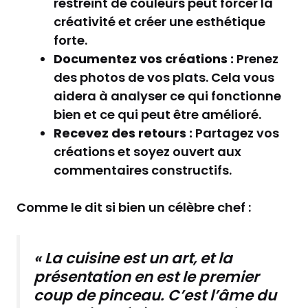
restreint de couleurs peut forcer la
créativité et créer une esthétique
forte.
Documentez vos créations :
Prenez
des photos de vos plats. Cela vous
aidera à analyser ce qui fonctionne
bien et ce qui peut être amélioré.
Recevez des retours :
Partagez vos
créations et soyez ouvert aux
commentaires constructifs.
Comme le dit si bien un célèbre chef :
« La cuisine est un art, et la
présentation en est le premier
coup de pinceau. C’est l’âme du