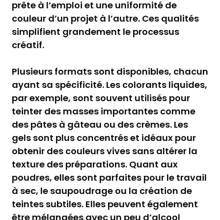
prête à l’emploi et une uniformité de
couleur d’un projet à l’autre. Ces qualités
simplifient grandement le processus
créatif.
Plusieurs formats sont disponibles, chacun
ayant sa spécificité. Les colorants liquides,
par exemple, sont souvent utilisés pour
teinter des masses importantes comme
des pâtes à gâteau ou des crèmes. Les
gels sont plus concentrés et idéaux pour
obtenir des couleurs vives sans altérer la
texture des préparations. Quant aux
poudres, elles sont parfaites pour le travail
à sec, le saupoudrage ou la création de
teintes subtiles. Elles peuvent également
être mélangées avec un peu d’alcool