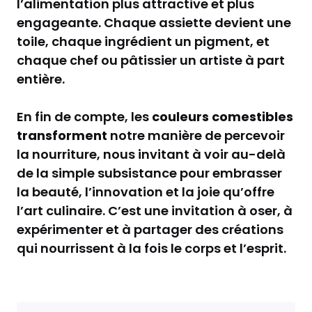
l’alimentation plus attractive et plus
engageante. Chaque assiette devient une
toile, chaque ingrédient un pigment, et
chaque chef ou pâtissier un artiste à part
entière.
En fin de compte, les
couleurs comestibles
transforment
notre manière de percevoir
la nourriture, nous invitant à voir au-delà
de la simple subsistance pour embrasser
la beauté, l’innovation et la joie qu’offre
l’art culinaire. C’est une invitation à oser, à
expérimenter et à partager des créations
qui nourrissent à la fois le corps et l’esprit.