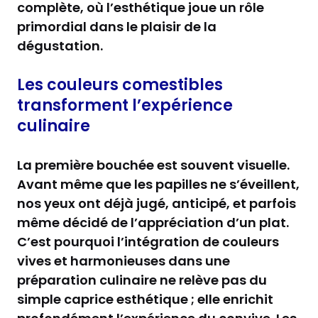
complète, où l’esthétique joue un rôle
primordial dans le plaisir de la
dégustation.
Les couleurs comestibles
transforment l’expérience
culinaire
La première bouchée est souvent visuelle.
Avant même que les papilles ne s’éveillent,
nos yeux ont déjà jugé, anticipé, et parfois
même décidé de l’appréciation d’un plat.
C’est pourquoi l’intégration de couleurs
vives et harmonieuses dans une
préparation culinaire ne relève pas du
simple caprice esthétique ; elle enrichit