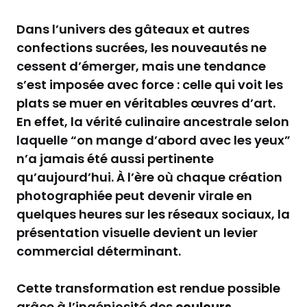
Dans l’univers des gâteaux et autres
confections sucrées, les nouveautés ne
cessent d’émerger, mais une tendance
s’est imposée avec force : celle qui voit les
plats se muer en véritables œuvres d’art.
En effet, la vérité culinaire ancestrale selon
laquelle “on mange d’abord avec les yeux”
n’a jamais été aussi pertinente
qu’aujourd’hui. À l’ère où chaque création
photographiée peut devenir virale en
quelques heures sur les réseaux sociaux, la
présentation visuelle devient un levier
commercial déterminant.
Cette transformation est rendue possible
grâce à l’ingéniosité des
couleurs