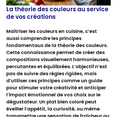
La théorie des couleurs au service
de vos créations
Maîtriser les couleurs en cuisine, c’est
aussi comprendre les principes
fondamentaux de la théorie des couleurs.
Cette connaissance permet de créer des
compositions visuellement harmonieuses,
percutantes et équilibrées. L’objectif n’est
pas de suivre des règles rigides, mais
d’utiliser ces principes comme un guide
pour stimuler votre créativité et anticiper
l’impact émotionnel de vos choix sur le
dégustateur. Un plat bien coloré peut
éveiller l’appétit, la curiosité, ou même
transmettre une sensation de fraîcheur ou