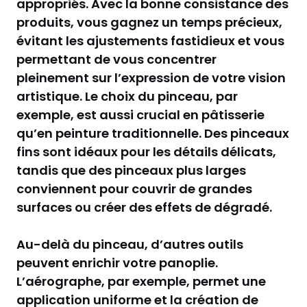
appropriés. Avec la bonne consistance des
produits, vous gagnez un temps précieux,
évitant les ajustements fastidieux et vous
permettant de vous concentrer
pleinement sur l’expression de votre vision
artistique. Le choix du pinceau, par
exemple, est aussi crucial en pâtisserie
qu’en peinture traditionnelle. Des pinceaux
fins sont idéaux pour les détails délicats,
tandis que des pinceaux plus larges
conviennent pour couvrir de grandes
surfaces ou créer des effets de dégradé.
Au-delà du pinceau, d’autres outils
peuvent enrichir votre panoplie.
L’aérographe, par exemple, permet une
application uniforme et la création de