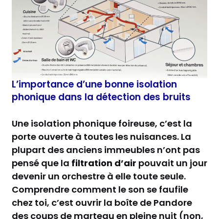
L’importance d’une bonne isolation
phonique dans la détection des bruits
Une isolation phonique foireuse, c’est la
porte ouverte à toutes les nuisances. La
plupart des anciens immeubles n’ont pas
pensé que la
filtration d’air
pouvait un jour
devenir un orchestre à elle toute seule.
Comprendre comment le son se faufile
chez toi, c’est ouvrir la boîte de Pandore
des coups de marteau en pleine nuit (non,