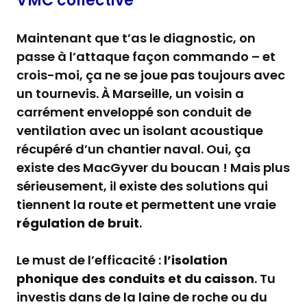
VMC collective
Maintenant que t’as le diagnostic, on
passe à l’attaque façon commando – et
crois-moi, ça ne se joue pas toujours avec
un tournevis. À Marseille, un voisin a
carrément enveloppé son conduit de
ventilation avec un isolant acoustique
récupéré d’un chantier naval. Oui, ça
existe des MacGyver du boucan ! Mais plus
sérieusement, il existe des solutions qui
tiennent la route et permettent une vraie
régulation de bruit
.
Le must de l’efficacité :
l’isolation
phonique des conduits et du caisson
. Tu
investis dans de la laine de roche ou du