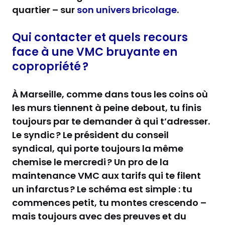
quartier – sur
son univers bricolage
.
Qui contacter et quels recours
face à une VMC bruyante en
copropriété ?
À Marseille, comme dans tous les coins où
les murs tiennent à peine debout, tu finis
toujours par te demander à qui t’adresser.
Le syndic ? Le président du conseil
syndical, qui porte toujours la même
chemise le mercredi ? Un pro de la
maintenance VMC aux tarifs qui te filent
un infarctus ? Le schéma est simple : tu
commences petit, tu montes crescendo –
mais toujours avec des preuves et du