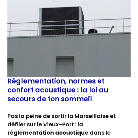
Réglementation, normes et
confort acoustique : la loi au
secours de ton sommeil
Pas la peine de sortir la Marseillaise et
défiler sur le Vieux-Port : la
réglementation acoustique
dans le