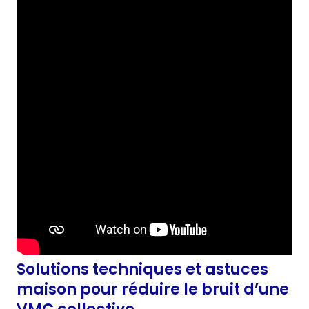
Solutions techniques et astuces
maison pour réduire le bruit d’une