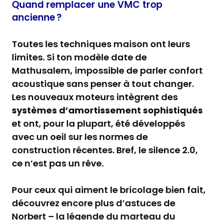
Quand remplacer une VMC trop
ancienne ?
Toutes les techniques maison ont leurs
limites. Si ton modèle date de
Mathusalem, impossible de parler confort
acoustique sans penser à tout changer.
Les nouveaux moteurs intègrent des
systèmes d’amortissement sophistiqués
et ont, pour la plupart, été développés
avec un oeil sur les normes de
construction récentes. Bref, le silence 2.0,
ce n’est pas un rêve.
Pour ceux qui aiment le bricolage bien fait,
découvrez encore plus d’astuces de
Norbert – la légende du marteau du