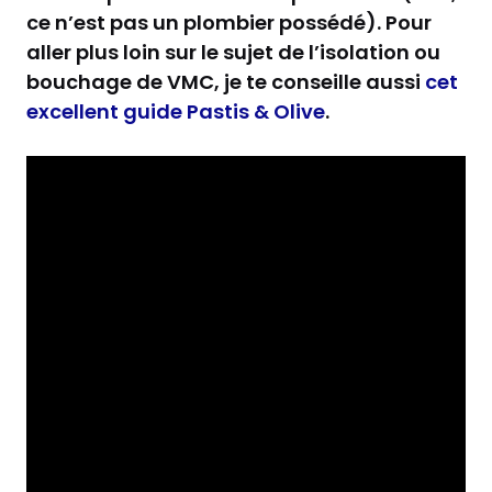
ce n’est pas un plombier possédé). Pour
aller plus loin sur le sujet de l’isolation ou
bouchage de VMC, je te conseille aussi
cet
excellent guide Pastis & Olive
.