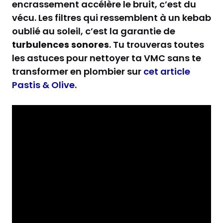
encrassement accélère le bruit, c’est du
vécu. Les filtres qui ressemblent à un kebab
oublié au soleil, c’est la garantie de
turbulences sonores
. Tu trouveras toutes
les astuces pour nettoyer ta VMC sans te
transformer en plombier sur
cet article
Pastis & Olive
.