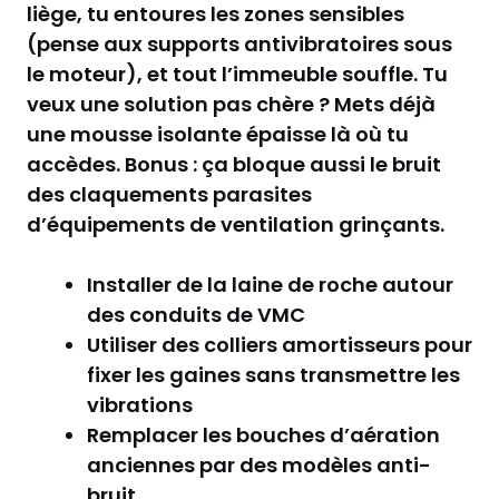
liège, tu entoures les zones sensibles
(pense aux supports antivibratoires sous
le moteur), et tout l’immeuble souffle. Tu
veux une solution pas chère ? Mets déjà
une mousse isolante épaisse là où tu
accèdes. Bonus : ça bloque aussi le bruit
des claquements parasites
d’équipements de ventilation grinçants.
Installer de la laine de roche autour
des conduits de VMC
Utiliser des colliers amortisseurs pour
fixer les gaines sans transmettre les
vibrations
Remplacer les bouches d’aération
anciennes par des modèles anti-
bruit