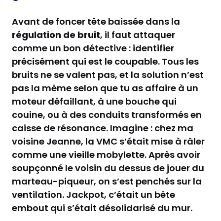
Avant de foncer tête baissée dans la
régulation de bruit
, il faut attaquer
comme un bon détective : identifier
précisément qui est le coupable. Tous les
bruits ne se valent pas, et la solution n’est
pas la même selon que tu as affaire à un
moteur défaillant, à une bouche qui
couine, ou à des conduits transformés en
caisse de résonance. Imagine : chez ma
voisine Jeanne, la VMC s’était mise à râler
comme une vieille mobylette. Après avoir
soupçonné le voisin du dessus de jouer du
marteau-piqueur, on s’est penchés sur la
ventilation. Jackpot, c’était un bête
embout qui s’était désolidarisé du mur.