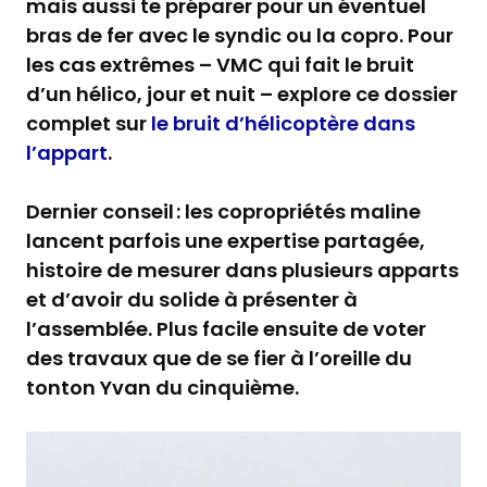
mais aussi te préparer pour un éventuel
bras de fer avec le syndic ou la copro. Pour
les cas extrêmes – VMC qui fait le bruit
d’un hélico, jour et nuit – explore ce dossier
complet sur
le bruit d’hélicoptère dans
l’appart
.
Dernier conseil : les copropriétés maline
lancent parfois une expertise partagée,
histoire de mesurer dans plusieurs apparts
et d’avoir du solide à présenter à
l’assemblée. Plus facile ensuite de voter
des travaux que de se fier à l’oreille du
tonton Yvan du cinquième.