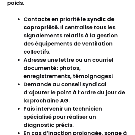
poids.
Contacte en priorité le
syndic de
copropriété
. Il centralise tous les
signalements relatifs à la gestion
des équipements de ventilation
collectifs.
Adresse une lettre ou un courriel
documenté : photos,
enregistrements, témoignages !
Demande au conseil syndical
d’ajouter le point à l’ordre du jour de
la prochaine AG.
Fais intervenir un technicien
spécialisé pour réaliser un
diagnostic précis.
En cas d’inaction prolongée, songe à