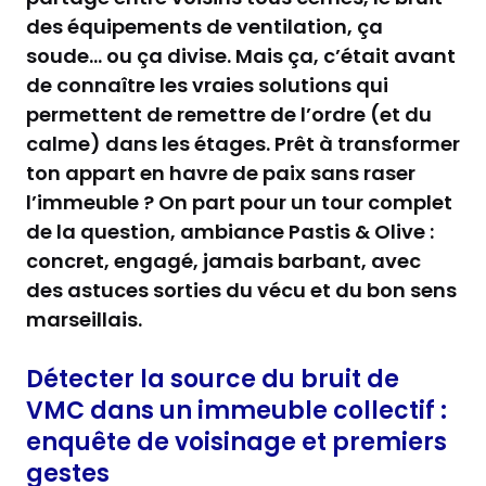
des équipements de ventilation, ça
soude… ou ça divise. Mais ça, c’était avant
de connaître les vraies solutions qui
permettent de remettre de l’ordre (et du
calme) dans les étages. Prêt à transformer
ton appart en havre de paix sans raser
l’immeuble ? On part pour un tour complet
de la question, ambiance Pastis & Olive :
concret, engagé, jamais barbant, avec
des astuces sorties du vécu et du bon sens
marseillais.
Détecter la source du bruit de
VMC dans un immeuble collectif :
enquête de voisinage et premiers
gestes