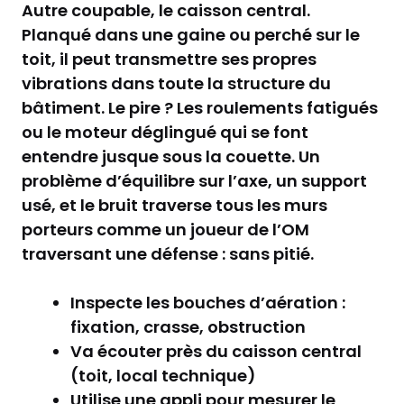
Autre coupable, le caisson central.
Planqué dans une gaine ou perché sur le
toit, il peut transmettre ses propres
vibrations dans toute la structure du
bâtiment. Le pire ? Les roulements fatigués
ou le moteur déglingué qui se font
entendre jusque sous la couette. Un
problème d’équilibre sur l’axe, un support
usé, et le bruit traverse tous les murs
porteurs comme un joueur de l’OM
traversant une défense : sans pitié.
Inspecte les bouches d’aération :
fixation, crasse, obstruction
Va écouter près du caisson central
(toit, local technique)
Utilise une appli pour mesurer le