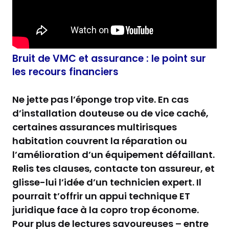
Bruit de VMC et assurance : le point sur
les recours financiers
Ne jette pas l’éponge trop vite. En cas
d’installation douteuse ou de vice caché,
certaines assurances multirisques
habitation couvrent la réparation ou
l’amélioration d’un équipement défaillant.
Relis tes clauses, contacte ton assureur, et
glisse-lui l’idée d’un technicien expert. Il
pourrait t’offrir un appui technique ET
juridique face à la copro trop économe.
Pour plus de lectures savoureuses – entre