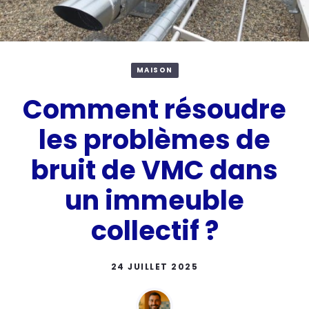
MAISON
Comment résoudre
les problèmes de
bruit de VMC dans
un immeuble
collectif ?
24 JUILLET 2025