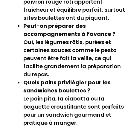
poivron rouge rôti apportent
fraîcheur et équilibre parfait, surtout
si les boulettes ont du piquant.
Peut-on préparer des
accompagnements à l’avance ?
Oui, les légumes rôtis, purées et
certaines sauces comme le pesto
peuvent être fait la veille, ce qui
facilite grandement la préparation
du repas.
Quels pains privilégier pour les
sandwiches boulettes ?
Le pain pita, la ciabatta ou la
baguette croustillante sont parfaits
pour un sandwich gourmand et
pratique à manger.