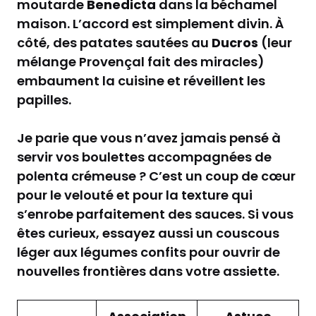
moutarde
Benedicta
dans la béchamel
maison. L’accord est simplement divin. À
côté, des patates sautées au
Ducros
(leur
mélange Provençal fait des miracles)
embaument la cuisine et réveillent les
papilles.
Je parie que vous n’avez jamais pensé à
servir vos boulettes accompagnées de
polenta crémeuse ? C’est un coup de cœur
pour le velouté et pour la texture qui
s’enrobe parfaitement des sauces. Si vous
êtes curieux, essayez aussi un couscous
léger aux légumes confits pour ouvrir de
nouvelles frontières dans votre assiette.