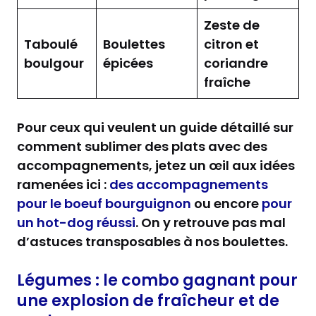
Zeste de
Taboulé
Boulettes
citron et
boulgour
épicées
coriandre
fraîche
Pour ceux qui veulent un guide détaillé sur
comment sublimer des plats avec des
accompagnements, jetez un œil aux idées
ramenées ici :
des accompagnements
pour le boeuf bourguignon
ou encore
pour
un hot-dog réussi
. On y retrouve pas mal
d’astuces transposables à nos boulettes.
Légumes : le combo gagnant pour
une explosion de fraîcheur et de