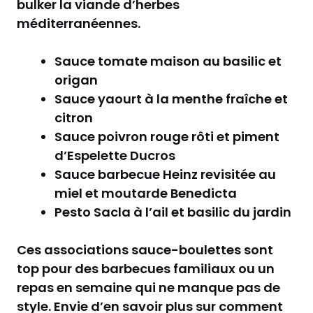
bulker la viande d’herbes
méditerranéennes.
Sauce tomate maison au basilic et
origan
Sauce yaourt à la menthe fraîche et
citron
Sauce poivron rouge rôti et piment
d’Espelette Ducros
Sauce barbecue Heinz revisitée au
miel et moutarde Benedicta
Pesto Sacla à l’ail et basilic du jardin
Ces associations sauce-boulettes sont
top pour des barbecues familiaux ou un
repas en semaine qui ne manque pas de
style. Envie d’en savoir plus sur comment