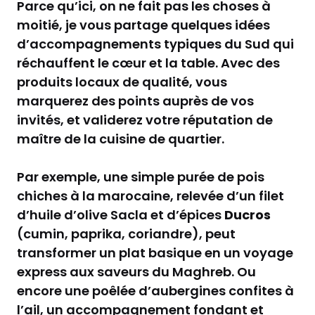
Parce qu’ici, on ne fait pas les choses à
moitié, je vous partage quelques idées
d’accompagnements typiques du Sud qui
réchauffent le cœur et la table. Avec des
produits locaux de qualité, vous
marquerez des points auprès de vos
invités, et validerez votre réputation de
maître de la cuisine de quartier.
Par exemple, une simple purée de pois
chiches à la marocaine, relevée d’un filet
d’huile d’olive Sacla et d’épices
Ducros
(cumin, paprika, coriandre), peut
transformer un plat basique en un voyage
express aux saveurs du Maghreb. Ou
encore une poêlée d’aubergines confites à
l’ail, un accompagnement fondant et