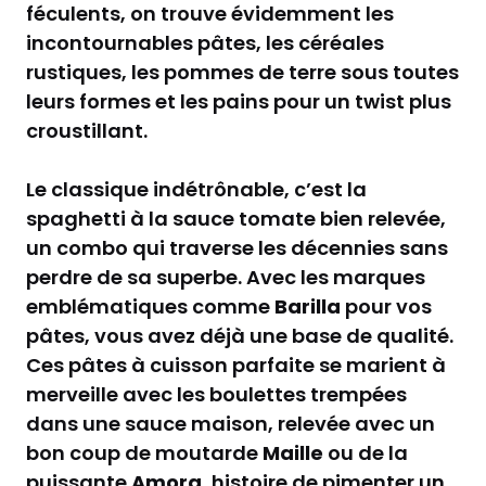
féculents, on trouve évidemment les
incontournables pâtes, les céréales
rustiques, les pommes de terre sous toutes
leurs formes et les pains pour un twist plus
croustillant.
Le classique indétrônable, c’est la
spaghetti à la sauce tomate bien relevée,
un combo qui traverse les décennies sans
perdre de sa superbe. Avec les marques
emblématiques comme
Barilla
pour vos
pâtes, vous avez déjà une base de qualité.
Ces pâtes à cuisson parfaite se marient à
merveille avec les boulettes trempées
dans une sauce maison, relevée avec un
bon coup de moutarde
Maille
ou de la
puissante
Amora
, histoire de pimenter un