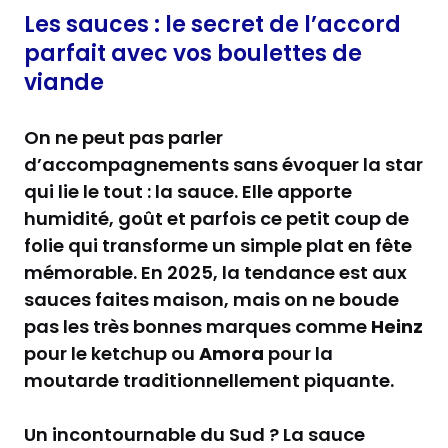
Les sauces : le secret de l’accord
parfait avec vos boulettes de
viande
On ne peut pas parler
d’accompagnements sans évoquer la star
qui lie le tout : la sauce. Elle apporte
humidité, goût et parfois ce petit coup de
folie qui transforme un simple plat en fête
mémorable. En 2025, la tendance est aux
sauces faites maison, mais on ne boude
pas les très bonnes marques comme
Heinz
pour le ketchup ou
Amora
pour la
moutarde traditionnellement piquante.
Un incontournable du Sud ? La sauce