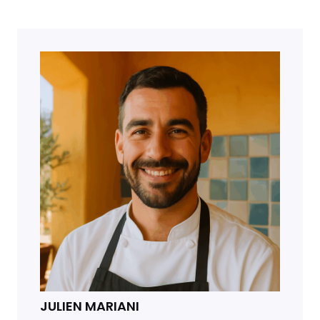
JULIEN MARIANI