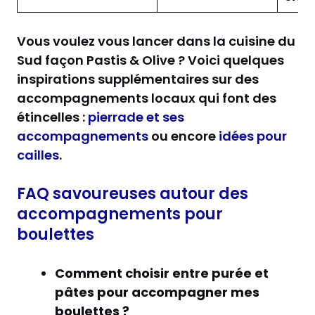
Vous voulez vous lancer dans la cuisine du
Sud façon Pastis & Olive ? Voici quelques
inspirations supplémentaires sur des
accompagnements locaux qui font des
étincelles :
pierrade et ses
accompagnements
ou encore
idées pour
cailles
.
FAQ savoureuses autour des
accompagnements pour
boulettes
Comment choisir entre purée et
pâtes pour accompagner mes
boulettes ?