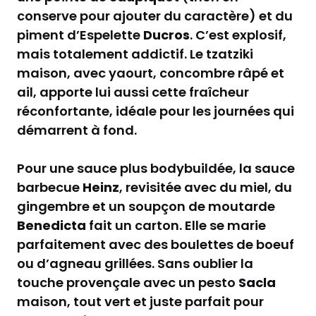
conserve pour ajouter du caractère) et du
piment d’Espelette
Ducros
. C’est explosif,
mais totalement addictif. Le tzatziki
maison, avec yaourt, concombre râpé et
ail, apporte lui aussi cette fraîcheur
réconfortante, idéale pour les journées qui
démarrent à fond.
Pour une sauce plus bodybuildée, la sauce
barbecue
Heinz
, revisitée avec du miel, du
gingembre et un soupçon de moutarde
Benedicta
fait un carton. Elle se marie
parfaitement avec des boulettes de boeuf
ou d’agneau grillées. Sans oublier la
touche provençale avec un pesto
Sacla
maison, tout vert et juste parfait pour