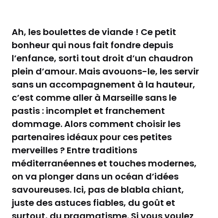
Ah, les boulettes de viande ! Ce petit
bonheur qui nous fait fondre depuis
l’enfance, sorti tout droit d’un chaudron
plein d’amour. Mais avouons-le, les servir
sans un accompagnement à la hauteur,
c’est comme aller à Marseille sans le
pastis : incomplet et franchement
dommage. Alors comment choisir les
partenaires idéaux pour ces petites
merveilles ? Entre traditions
méditerranéennes et touches modernes,
on va plonger dans un océan d’idées
savoureuses. Ici, pas de blabla chiant,
juste des astuces fiables, du goût et
surtout, du pragmatisme. Si vous voulez