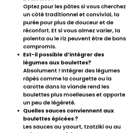
Optez pour les pâtes si vous cherchez
un côté traditionnel et convivial, la
purée pour plus de douceur et de
réconfort. Et si vous aimez varier, la
polenta ou le riz peuvent être de bons
compromis.
Est-il possible d’intégrer des
légumes aux boulettes?
Absolument ! Intégrer des légumes
râpés comme la courgette ou la
carotte dans la viande rend les
boulettes plus moelleuses et apporte
un peu de légèreté.
Quelles sauces conviennent aux
boulettes épicées ?
Les sauces au yaourt, tzatziki ou au