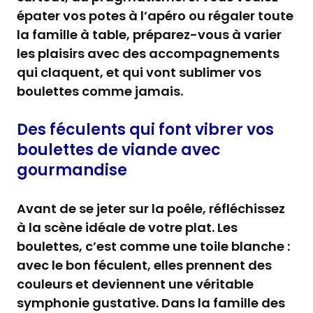
épater vos potes à l’apéro ou régaler toute
la famille à table, préparez-vous à varier
les plaisirs avec des accompagnements
qui claquent, et qui vont sublimer vos
boulettes comme jamais.
Des féculents qui font vibrer vos
boulettes de viande avec
gourmandise
Avant de se jeter sur la poêle, réfléchissez
à la scène idéale de votre plat. Les
boulettes, c’est comme une toile blanche :
avec le bon féculent, elles prennent des
couleurs et deviennent une véritable
symphonie gustative. Dans la famille des