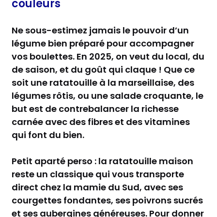
couleurs
Ne sous-estimez jamais le pouvoir d’un
légume bien préparé pour accompagner
vos boulettes. En 2025, on veut du local, du
de saison, et du goût qui claque ! Que ce
soit une ratatouille à la marseillaise, des
légumes rôtis, ou une salade croquante, le
but est de contrebalancer la richesse
carnée avec des fibres et des vitamines
qui font du bien.
Petit aparté perso : la ratatouille maison
reste un classique qui vous transporte
direct chez la mamie du Sud, avec ses
courgettes fondantes, ses poivrons sucrés
et ses aubergines généreuses. Pour donner