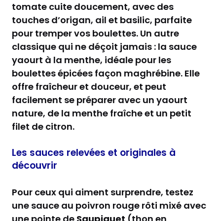
tomate cuite doucement, avec des
touches d’origan, ail et basilic, parfaite
pour tremper vos boulettes. Un autre
classique qui ne déçoit jamais : la sauce
yaourt à la menthe, idéale pour les
boulettes épicées façon maghrébine. Elle
offre fraîcheur et douceur, et peut
facilement se préparer avec un yaourt
nature, de la menthe fraîche et un petit
filet de citron.
Les sauces relevées et originales à
découvrir
Pour ceux qui aiment surprendre, testez
une sauce au poivron rouge rôti mixé avec
une pointe de
Saupiquet
(thon en