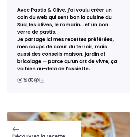
Avec Pastis & Olive, j’ai voulu créer un
coin du web qui sent bon la cuisine du
Sud, les olives, le romarin… et un bon
verre de pastis.
Je partage ici mes recettes préférées,
mes coups de cœur du terroir, mais
aussi des conseils maison, jardin et
bricolage — parce qu’un art de vivre, ça
va bien au-delà de l’assiette.
Découvrez la recette