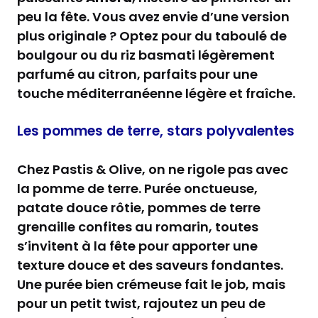
peu la fête. Vous avez envie d’une version
plus originale ? Optez pour du taboulé de
boulgour ou du riz basmati légèrement
parfumé au citron, parfaits pour une
touche méditerranéenne légère et fraîche.
Les pommes de terre, stars polyvalentes
Chez Pastis & Olive, on ne rigole pas avec
la pomme de terre. Purée onctueuse,
patate douce rôtie, pommes de terre
grenaille confites au romarin, toutes
s’invitent à la fête pour apporter une
texture douce et des saveurs fondantes.
Une purée bien crémeuse fait le job, mais
pour un petit twist, rajoutez un peu de