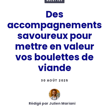
RECETTES
Des
accompagnements
savoureux pour
mettre en valeur
vos boulettes de
viande
30 AOÛT 2025
Rédigé par Julien Mariani