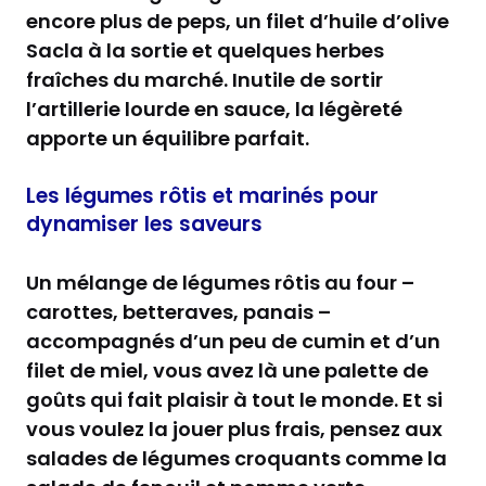
encore plus de peps, un filet d’huile d’olive
Sacla à la sortie et quelques herbes
fraîches du marché. Inutile de sortir
l’artillerie lourde en sauce, la légèreté
apporte un équilibre parfait.
Les légumes rôtis et marinés pour
dynamiser les saveurs
Un mélange de légumes rôtis au four –
carottes, betteraves, panais –
accompagnés d’un peu de cumin et d’un
filet de miel, vous avez là une palette de
goûts qui fait plaisir à tout le monde. Et si
vous voulez la jouer plus frais, pensez aux
salades de légumes croquants comme la