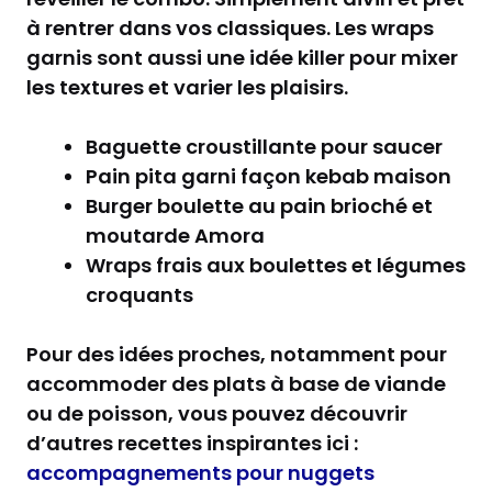
à rentrer dans vos classiques. Les wraps
garnis sont aussi une idée killer pour mixer
les textures et varier les plaisirs.
Baguette croustillante pour saucer
Pain pita garni façon kebab maison
Burger boulette au pain brioché et
moutarde Amora
Wraps frais aux boulettes et légumes
croquants
Pour des idées proches, notamment pour
accommoder des plats à base de viande
ou de poisson, vous pouvez découvrir
d’autres recettes inspirantes ici :
accompagnements pour nuggets