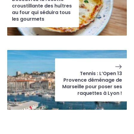
croustillante des huîtres
au four qui séduira tous
les gourmets
Tennis : L’Open 13
Provence déménage de
Marseille pour poser ses
raquettes à Lyon !