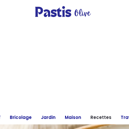
f
Bricolage
Jardin
Maison
Recettes
Tra