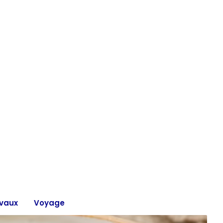
vaux
Voyage