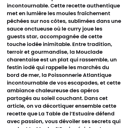
incontournable. Cette recette authentique
met en lumière les moules fraîchement
pêchées sur nos côtes, sublimées dans une
sauce onctueuse où le curry joue les
guests star, accompagnée de cette
touche iodée inimitable. Entre tradition,
terroir et gourmandise, la Mouclade
charentaise est un plat qui rassemble, un
festin iodé qui rappelle les marchés du
bord de mer, la Poissonnerie Atlantique
incontournable de vos escapades, et cette
ambiance chaleureuse des apéros
partagés au soleil couchant. Dans cet
article, on va décortiquer ensemble cette
recette que La Table de l’Estuaire défend
avec passion, vous dévoiler ses secrets qui