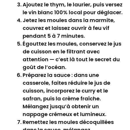
Ajoutez le thym, le laurier, puis versez
le vin blanc 100% local pour déglacer.
Jetez les moules dans la marmite,
couvrez et laissez ouvrir à feu vif
pendant 5 à 7 minutes.
Égouttez les moules, conservez le jus
de cuisson en le filtrant avec
attention — c’est là tout le secret du
goût de l’océan.
Préparez la sauce : dans une
casserole, faites réduire le jus de
cuisson, incorporez le curry et le
safran, puis la crème fraîche.
Mélangez jusqu’à obtenir un
nappage crémeux et lumineux.
Remettez les moules décoquillées
dans la sauce, mélangez