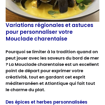
Variations régionales et astuces
pour personnaliser votre
Mouclade charentaise
Pourquoi se limiter à la tradition quand on
peut jouer avec les saveurs du bord de mer
? La Mouclade charentaise est un excellent
point de départ pour exprimer votre
créativité, tout en gardant cet esprit
méditerranéen et Atlantique qui fait tout
le charme du plat.
Des épices et herbes personnalisées