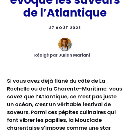
de l’Atlantique
27 AOÛT 2025
Rédigé par Julien Mariani
Si vous avez déjà flâné du côté de La
Rochelle ou de la Charente-Maritime, vous
savez que l’Atlantique, ce n’est pas juste
un océan, c’est un véritable festival de
saveurs. Parmi ces pépites culinaires qui
font vibrer les papilles, la Mouclade
charentaise s’impose comme une star