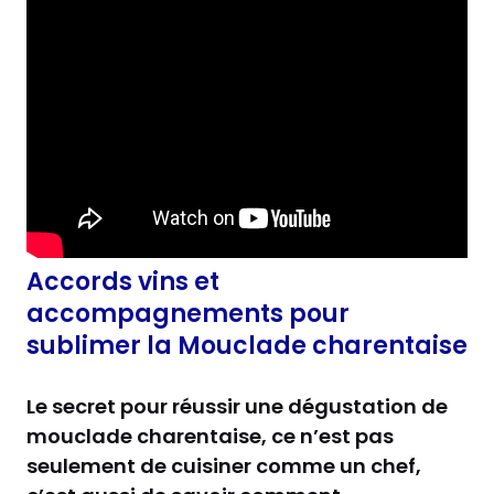
Accords vins et
accompagnements pour
sublimer la Mouclade charentaise
Le secret pour réussir une dégustation de
mouclade charentaise, ce n’est pas
seulement de cuisiner comme un chef,