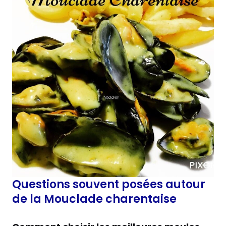
Questions souvent posées autour
de la Mouclade charentaise