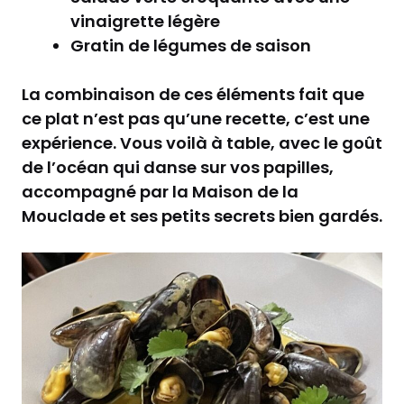
vinaigrette légère
Gratin de légumes de saison
La combinaison de ces éléments fait que
ce plat n’est pas qu’une recette, c’est une
expérience. Vous voilà à table, avec le goût
de l’océan qui danse sur vos papilles,
accompagné par la Maison de la
Mouclade et ses petits secrets bien gardés.