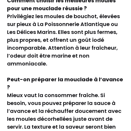
Comment choisir les meilleures moules
pour une mouclade réussie ?
Privilégiez les moules de bouchot, élevées
sur pieux à La Poissonnerie Atlantique ou
Les Délices Marins. Elles sont plus fermes,
plus propres, et offrent un goût iodé
incomparable. Attention à leur fraîcheur,
l’odeur doit être marine et non
ammoniacale.
Peut-on préparer la mouclade à l’avance
?
Mieux vaut la consommer fraîche. Si
besoin, vous pouvez préparer la sauce à
l’avance et la réchauffer doucement avec
les moules décorhellées juste avant de
servir. La texture et la saveur seront bien