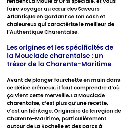
rendent La Moule d’Or si spéciale, et vous
faire voyager au cœur des Saveurs
Atlantique en gardant ce ton cash et
chaleureux qui caractérise le meilleur de
l’Authentique Charentaise.
Les origines et les spécificités de
la Mouclade charentaise : un
trésor de la Charente-Maritime
Avant de plonger fourchette en main dans
ce délice crémeux, il faut comprendre d’où
ça vient cette merveille. La Mouclade
charentaise, c’est plus qu’une recette,
c’est un héritage. Originaire de la région de
Charente-Maritime, particulièrement
autour de La Rochelle et des parcs à