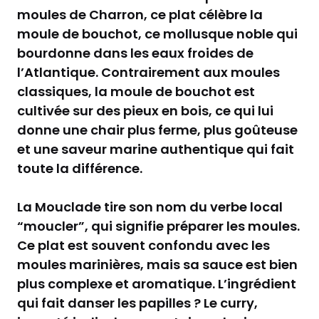
moules de Charron, ce plat célèbre la
moule de bouchot, ce mollusque noble qui
bourdonne dans les eaux froides de
l’Atlantique. Contrairement aux moules
classiques, la moule de bouchot est
cultivée sur des pieux en bois, ce qui lui
donne une chair plus ferme, plus goûteuse
et une saveur marine authentique qui fait
toute la différence.
La Mouclade tire son nom du verbe local
“moucler”, qui signifie préparer les moules.
Ce plat est souvent confondu avec les
moules marinières, mais sa sauce est bien
plus complexe et aromatique. L’ingrédient
qui fait danser les papilles ? Le curry,