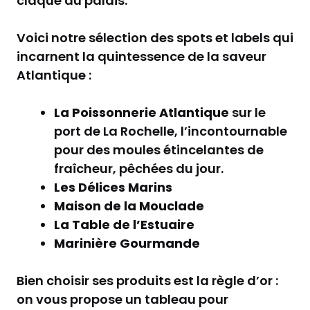
claque au palais.
Voici notre sélection des spots et labels qui
incarnent la quintessence de la saveur
Atlantique :
La Poissonnerie Atlantique
sur le
port de La Rochelle, l’incontournable
pour des moules étincelantes de
fraîcheur, pêchées du jour.
Les Délices Marins
Maison de la Mouclade
La Table de l’Estuaire
Marinière Gourmande
Bien choisir ses produits est la règle d’or :
on vous propose un tableau pour