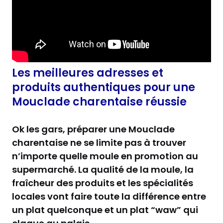
Les meilleures adresses et
produits authentiques pour une
Mouclade charentaise réussie
Ok les gars, préparer une Mouclade
charentaise ne se limite pas à trouver
n’importe quelle moule en promotion au
supermarché. La qualité de la moule, la
fraîcheur des produits et les spécialités
locales vont faire toute la différence entre
un plat quelconque et un plat “waw” qui