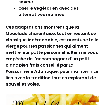
saveur
Oser le végétarien avec des
alternatives marines
Ces adaptations montrent que la
Mouclade charentaise, tout en restant ce
classique indémodable, est aussi une toile
vierge pour les passionnés qui aiment
mettre leur patte personnelle. Rien ne vous
empêche de l’accompagner d’un petit
blanc bien frais conseillé par La
Poissonnerie Atlantique, pour maintenir ce
lien avec la tradition tout en explorant de
nouvelles voies.