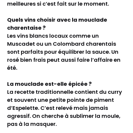
meilleures si c’est fait sur le moment.
Quels vins choisir avec la mouclade
charentaise ?
Les vins blancs locaux comme un
Muscadet ou un Colombard charentais
sont parfaits pour équilibrer la sauce. Un
rosé bien frais peut aussi faire l’affaire en
été.
La mouclade est-elle épicée ?
La recette traditionnelle contient du curry
et souvent une petite pointe de piment
d’Espelette. C’est relevé mais jamais
agressif. On cherche à sublimer la moule,
pas à la masquer.