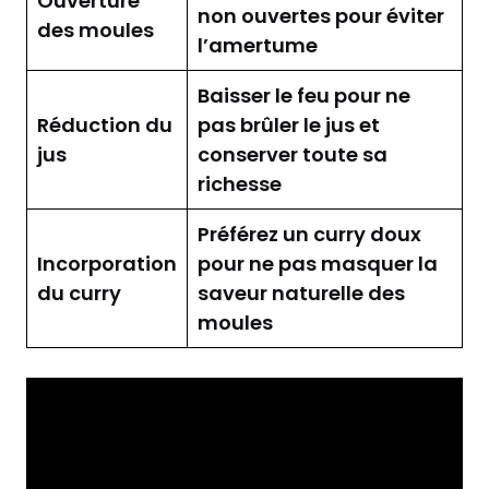
Ouverture
non ouvertes pour éviter
des moules
l’amertume
Baisser le feu pour ne
Réduction du
pas brûler le jus et
jus
conserver toute sa
richesse
Préférez un curry doux
Incorporation
pour ne pas masquer la
du curry
saveur naturelle des
moules