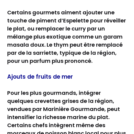
Certains gourmets aiment ajouter une
touche de piment d’Espelette pour réveiller
le plat, ou remplacer le curry par un
mélange plus exotique comme un garam
masala doux. Le thym peut être remplacé
par de la sarriette, typique de la région,
pour un parfum plus prononcé.
Ajouts de fruits de mer
Pour les plus gourmands, intégrer
quelques crevettes grises de la région,
vendues par Marinière Gourmande, peut
intensifier la richesse marine du plat.
Certains chefs intègrent même des
morceaux de poisson blanc local pour plus