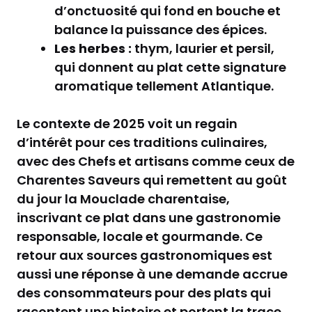
d’onctuosité qui fond en bouche et
balance la puissance des épices.
Les herbes :
thym, laurier et persil,
qui donnent au plat cette signature
aromatique tellement Atlantique.
Le contexte de 2025 voit un regain
d’intérêt pour ces traditions culinaires,
avec des Chefs et artisans comme ceux de
Charentes Saveurs qui remettent au goût
du jour la Mouclade charentaise,
inscrivant ce plat dans une gastronomie
responsable, locale et gourmande. Ce
retour aux sources gastronomiques est
aussi une réponse à une demande accrue
des consommateurs pour des plats qui
racontent une histoire et portent la trace