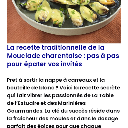
La recette traditionnelle de la
Mouclade charentaise : pas à pas
pour épater vos invités
Prêt à sortir la nappe à carreaux et la
bouteille de blanc ? Voici la recette secrète
qui fait vibrer les passionnés de La Table
de l’Estuaire et des Marinières
Gourmandes. La clé du succès réside dans
la fraîcheur des moules et dans le dosage
parfait des épices pour que chaque