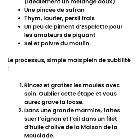
(idéalement un mélange doux)
Une pincée de safran
Thym, laurier, persil frais
Un peu de piment d’Espelette pour
les amateurs de piquant
Sel et poivre du moulin
Le processus, simple mais plein de subtilité
:
Rincez et grattez les moules avec
soin. Oublier cette étape et vous
aurez grave la loose.
Dans une grande marmite, faites
suer l’oignon et l’ail dans un filet
d’huile d’olive de la Maison de la
Mouclade.