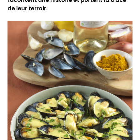
de leur terroir.