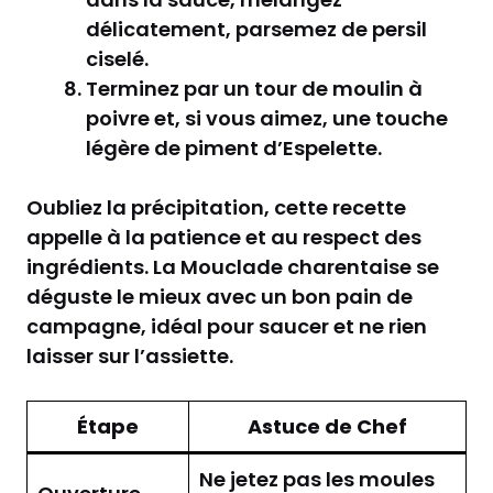
délicatement, parsemez de persil
ciselé.
Terminez par un tour de moulin à
poivre et, si vous aimez, une touche
légère de piment d’Espelette.
Oubliez la précipitation, cette recette
appelle à la patience et au respect des
ingrédients. La Mouclade charentaise se
déguste le mieux avec un bon pain de
campagne, idéal pour saucer et ne rien
laisser sur l’assiette.
Étape
Astuce de Chef
Ne jetez pas les moules