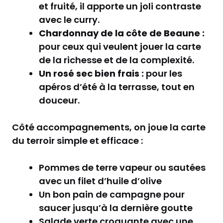
et fruité, il apporte un joli contraste
avec le curry.
Chardonnay de la côte de Beaune :
pour ceux qui veulent jouer la carte
de la richesse et de la complexité.
Un rosé sec bien frais :
pour les
apéros d’été à la terrasse, tout en
douceur.
Côté accompagnements, on joue la carte
du terroir simple et efficace :
Pommes de terre vapeur ou sautées
avec un filet d’huile d’olive
Un bon pain de campagne pour
saucer jusqu’à la dernière goutte
Salade verte croquante avec une