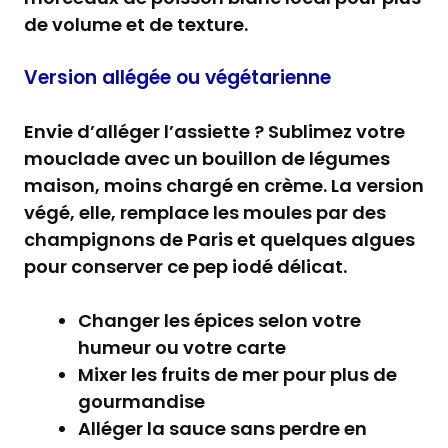
de volume et de texture.
Version allégée ou végétarienne
Envie d’alléger l’assiette ? Sublimez votre
mouclade avec un bouillon de légumes
maison, moins chargé en crème. La version
végé, elle, remplace les moules par des
champignons de Paris et quelques algues
pour conserver ce pep iodé délicat.
Changer les épices selon votre
humeur ou votre carte
Mixer les fruits de mer pour plus de
gourmandise
Alléger la sauce sans perdre en