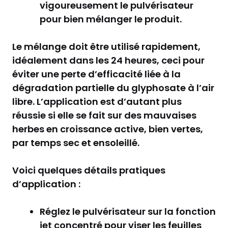
vigoureusement le pulvérisateur
pour bien mélanger le produit.
Le mélange doit être utilisé rapidement,
idéalement dans les 24 heures, ceci pour
éviter une perte d’efficacité liée à la
dégradation partielle du glyphosate à l’air
libre. L’application est d’autant plus
réussie si elle se fait sur des mauvaises
herbes en croissance active, bien vertes,
par temps sec et ensoleillé.
Voici quelques détails pratiques
d’application :
Réglez le pulvérisateur sur la fonction
jet concentré pour viser les feuilles