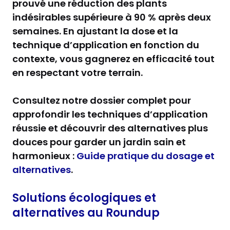
prouvé une réduction des plants
indésirables supérieure à 90 % après deux
semaines. En ajustant la dose et la
technique d’application en fonction du
contexte, vous gagnerez en efficacité tout
en respectant votre terrain.
Consultez notre dossier complet pour
approfondir les techniques d’application
réussie et découvrir des alternatives plus
douces pour garder un jardin sain et
harmonieux :
Guide pratique du dosage et
alternatives
.
Solutions écologiques et
alternatives au Roundup