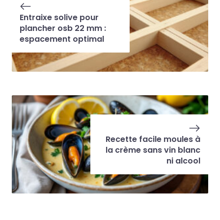
Entraixe solive pour
plancher osb 22 mm :
espacement optimal
Recette facile moules à
la crème sans vin blanc
ni alcool