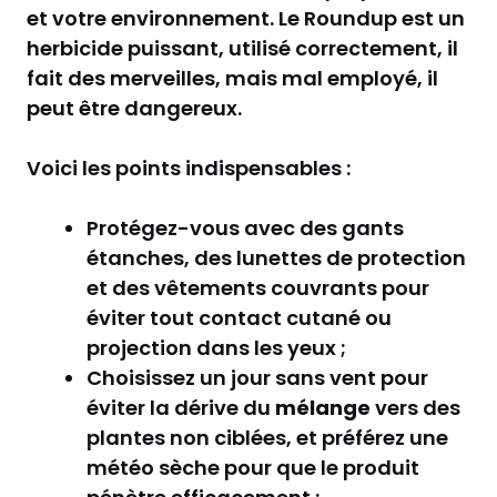
et votre environnement. Le Roundup est un
herbicide puissant, utilisé correctement, il
fait des merveilles, mais mal employé, il
peut être dangereux.
Voici les points indispensables :
Protégez-vous avec des gants
étanches, des lunettes de protection
et des vêtements couvrants pour
éviter tout contact cutané ou
projection dans les yeux ;
Choisissez un jour sans vent pour
éviter la dérive du
mélange
vers des
plantes non ciblées, et préférez une
météo sèche pour que le produit