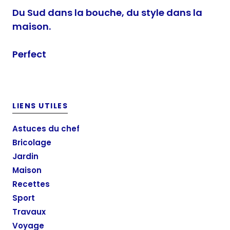
Du Sud dans la bouche, du style dans la
maison.
Perfect
LIENS UTILES
Astuces du chef
Bricolage
Jardin
Maison
Recettes
Sport
Travaux
Voyage