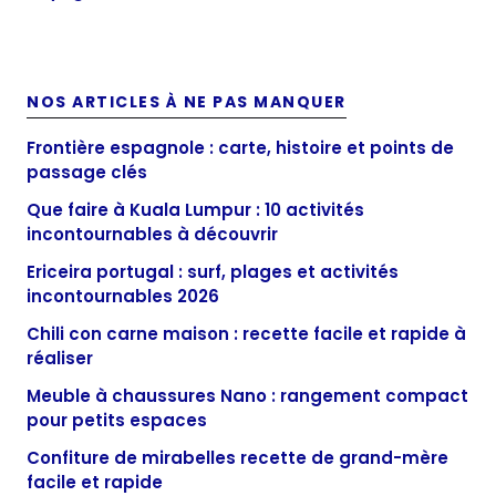
NOS ARTICLES À NE PAS MANQUER
Frontière espagnole : carte, histoire et points de
passage clés
Que faire à Kuala Lumpur : 10 activités
incontournables à découvrir
Ericeira portugal : surf, plages et activités
incontournables 2026
Chili con carne maison : recette facile et rapide à
réaliser
Meuble à chaussures Nano : rangement compact
pour petits espaces
Confiture de mirabelles recette de grand-mère
facile et rapide