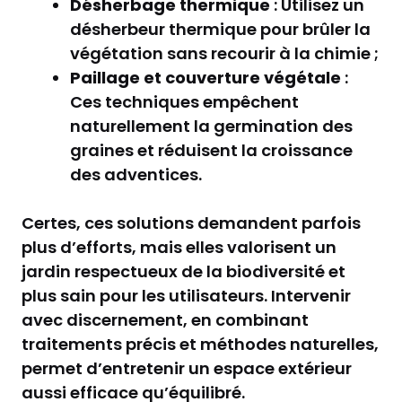
Désherbage thermique
: Utilisez un
désherbeur thermique pour brûler la
végétation sans recourir à la chimie ;
Paillage et couverture végétale
:
Ces techniques empêchent
naturellement la germination des
graines et réduisent la croissance
des adventices.
Certes, ces solutions demandent parfois
plus d’efforts, mais elles valorisent un
jardin respectueux de la biodiversité et
plus sain pour les utilisateurs. Intervenir
avec discernement, en combinant
traitements précis et méthodes naturelles,
permet d’entretenir un espace extérieur
aussi efficace qu’équilibré.