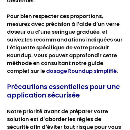
desherber.
Pour bien respecter ces proportions,
mesurez avec précision à l’aide d’un verre
doseur ou d’une seringue graduée, et
suivez les recommandations indiquées sur
l’étiquette spécifique de votre produit
Roundup. Vous pouvez approfondir cette
méthode en consultant notre guide
complet sur le
dosage Roundup simplifié
.
Précautions essentielles pour une
application sécurisée
Notre priorité avant de préparer votre
solution est d’aborder les règles de
sécurité afin d’éviter tout risque pour vous