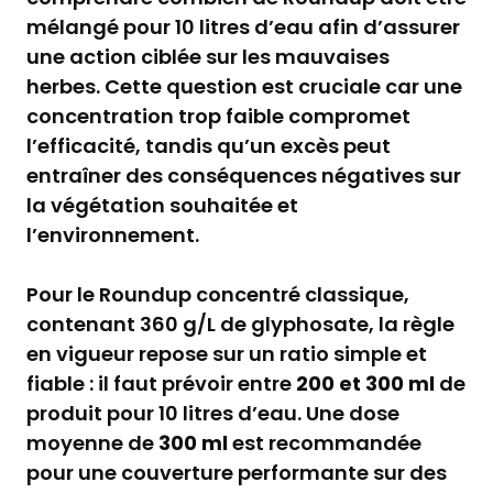
mélangé pour 10 litres d’eau afin d’assurer
une action ciblée sur les mauvaises
herbes. Cette question est cruciale car une
concentration trop faible compromet
l’efficacité, tandis qu’un excès peut
entraîner des conséquences négatives sur
la végétation souhaitée et
l’environnement.
Pour le Roundup concentré classique,
contenant 360 g/L de glyphosate, la règle
en vigueur repose sur un ratio simple et
fiable : il faut prévoir entre
200 et 300 ml
de
produit pour 10 litres d’eau. Une dose
moyenne de
300 ml
est recommandée
pour une couverture performante sur des