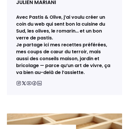
JULIEN MARIANI
Avec Pastis & Olive, j’ai voulu créer un
coin du web qui sent bon la cuisine du
Sud, les olives, le romarin… et un bon
verre de pastis.
Je partage ici mes recettes préférées,
mes coups de cœur du terroir, mais
aussi des conseils maison, jardin et
bricolage — parce qu’un art de vivre, ça
va bien au-delà de l’assiette.