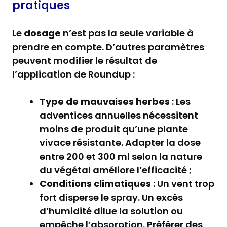
pratiques
Le
dosage
n’est pas la seule variable à
prendre en compte. D’autres paramètres
peuvent modifier le résultat de
l’application de Roundup :
Type de mauvaises herbes
: Les
adventices annuelles nécessitent
moins de produit qu’une plante
vivace résistante. Adapter la dose
entre 200 et 300 ml selon la nature
du végétal améliore l’efficacité ;
Conditions climatiques
: Un vent trop
fort disperse le spray. Un excès
d’humidité dilue la solution ou
empêche l’absorption. Préférer des