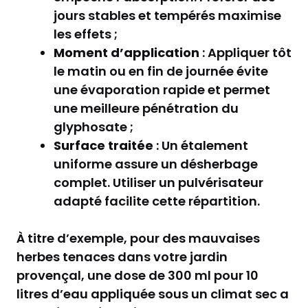
jours stables et tempérés maximise
les effets ;
Moment d’application
: Appliquer tôt
le matin ou en fin de journée évite
une évaporation rapide et permet
une meilleure pénétration du
glyphosate ;
Surface traitée
: Un étalement
uniforme assure un désherbage
complet. Utiliser un pulvérisateur
adapté facilite cette répartition.
À titre d’exemple, pour des mauvaises
herbes tenaces dans votre jardin
provençal, une dose de 300 ml pour 10
litres d’eau appliquée sous un climat sec a