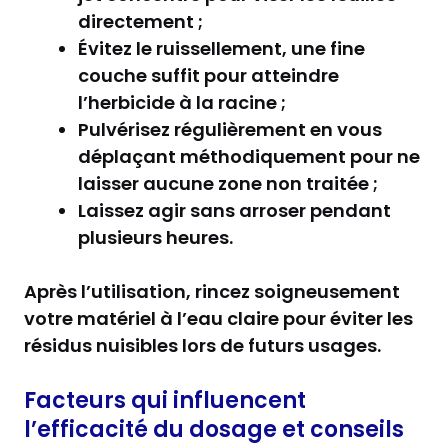
directement ;
Évitez le ruissellement, une fine
couche suffit pour atteindre
l’herbicide à la racine ;
Pulvérisez régulièrement en vous
déplaçant méthodiquement pour ne
laisser aucune zone non traitée ;
Laissez agir sans arroser pendant
plusieurs heures.
Après l’utilisation, rincez soigneusement
votre matériel à l’eau claire pour éviter les
résidus nuisibles lors de futurs usages.
Facteurs qui influencent
l’efficacité du dosage et conseils