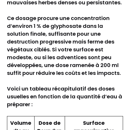
mauvaises herbes denses ou persistantes.
Ce dosage procure une concentration
d’environ 1 % de glyphosate dans la
solution finale, suffisante pour une
destruction progressive mais ferme des
végétaux ciblés. Si votre surface est
modeste, ou si les adventices sont peu
développées, une dose ramenée à 200 ml
suffit pour réduire les coûts et les impacts.
Voici un tableau récapitulatif des doses
usuelles en fonction de la quantité d’eau à
préparer :
Volume
Dose de
Surface