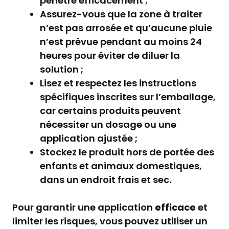
pénètre efficacement ;
Assurez-vous que la zone à traiter
n’est pas arrosée et qu’aucune pluie
n’est prévue pendant au moins 24
heures pour éviter de diluer la
solution ;
Lisez et respectez les instructions
spécifiques inscrites sur l’emballage,
car certains produits peuvent
nécessiter un dosage ou une
application ajustée ;
Stockez le produit hors de portée des
enfants et animaux domestiques,
dans un endroit frais et sec.
Pour garantir une application
efficace
et
limiter les risques, vous pouvez utiliser un