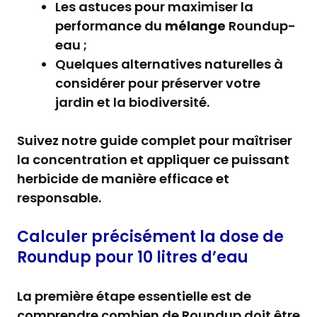
Les astuces pour maximiser la
performance du
mélange
Roundup-
eau ;
Quelques alternatives naturelles à
considérer pour préserver votre
jardin et la biodiversité.
Suivez notre guide complet pour maîtriser
la concentration et appliquer ce puissant
herbicide de manière efficace et
responsable.
Calculer précisément la dose de
Roundup pour 10 litres d’eau
La première étape essentielle est de
comprendre combien de Roundup doit être