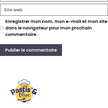
Site
web
Enregistrer mon nom, mon e-mail et mon site
dans le navigateur pour mon prochain
commentaire.