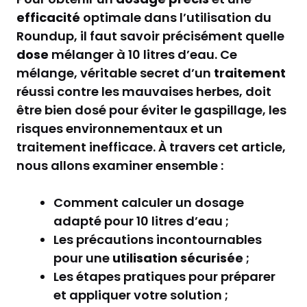
efficacité
optimale dans l’utilisation du
Roundup, il faut savoir précisément quelle
dose
mélanger à 10 litres d’eau. Ce
mélange, véritable secret d’un
traitement
réussi contre les mauvaises herbes, doit
être bien dosé pour éviter le gaspillage, les
risques environnementaux et un
traitement inefficace. À travers cet article,
nous allons examiner ensemble :
Comment calculer un dosage
adapté pour 10 litres d’eau ;
Les précautions incontournables
pour une
utilisation sécurisée
;
Les étapes pratiques pour préparer
et appliquer votre solution ;