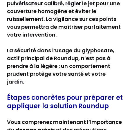
pulvérisateur calibré, régler le jet pour une
couverture homogène et éviter le
ruissellement. La vigilance sur ces points
vous permettra de maîtriser parfaitement
votre intervention.
La sécurité dans l’usage du glyphosate,
actif principal de Roundup, n’est pas à
prendre à la légère : un comportement
prudent protège votre santé et votre
jardin.
Étapes concrètes pour préparer et
appliquer la solution Roundup
Vous comprenez maintenant l’importance
du
dosage précis
et des précautions.