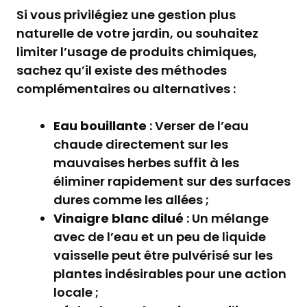
Si vous privilégiez une gestion plus
naturelle de votre jardin, ou souhaitez
limiter l’usage de produits chimiques,
sachez qu’il existe des méthodes
complémentaires ou alternatives :
Eau bouillante
: Verser de l’eau
chaude directement sur les
mauvaises herbes suffit à les
éliminer rapidement sur des surfaces
dures comme les allées ;
Vinaigre blanc dilué
: Un mélange
avec de l’eau et un peu de liquide
vaisselle peut être pulvérisé sur les
plantes indésirables pour une action
locale ;