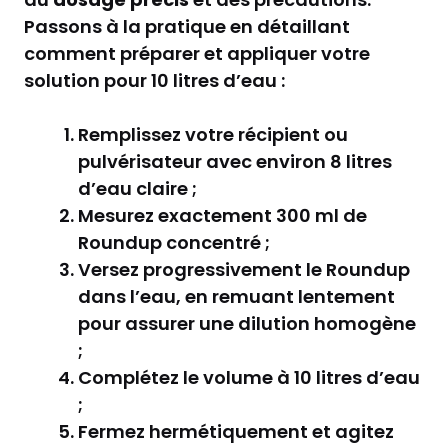
Passons à la pratique en détaillant
comment préparer et appliquer votre
solution pour 10 litres d’eau :
Remplissez votre récipient ou
pulvérisateur avec environ 8 litres
d’eau claire ;
Mesurez exactement 300 ml de
Roundup concentré ;
Versez progressivement le Roundup
dans l’eau, en remuant lentement
pour assurer une dilution homogène
;
Complétez le volume à 10 litres d’eau
;
Fermez hermétiquement et agitez