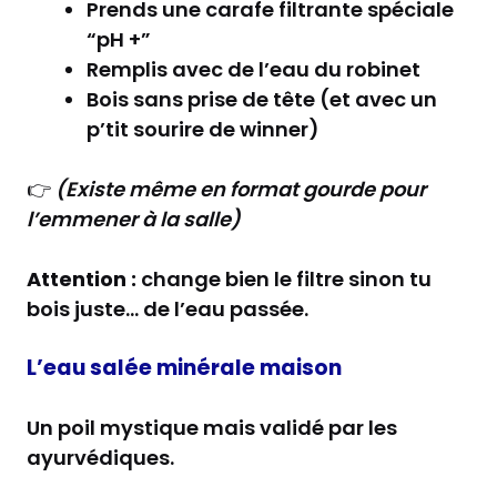
Prends une carafe filtrante spéciale
“pH +”
Remplis avec de l’eau du robinet
Bois sans prise de tête (et avec un
p’tit sourire de winner)
👉
(Existe même en format gourde pour
l’emmener à la salle)
Attention :
change bien le filtre sinon tu
bois juste… de l’eau passée.
L’eau salée minérale maison
Un poil mystique mais validé par les
ayurvédiques.