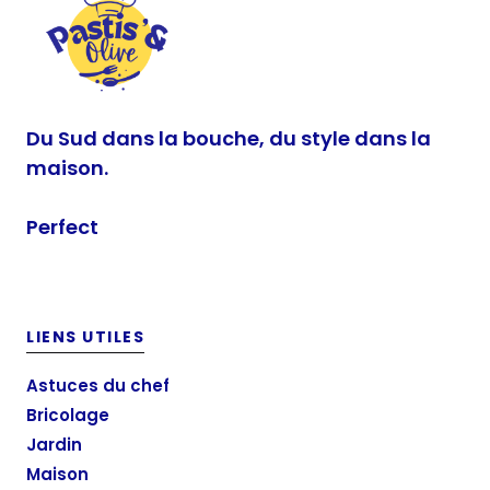
Du Sud dans la bouche, du style dans la
maison.
Perfect
LIENS UTILES
Astuces du chef
Bricolage
Jardin
Maison