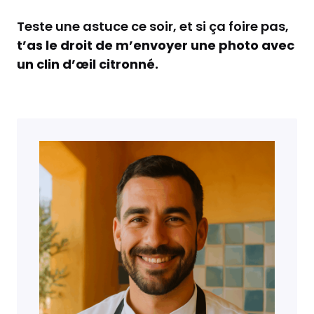
Teste une astuce ce soir, et si ça foire pas,
t’as le droit de m’envoyer une photo avec
un clin d’œil citronné.