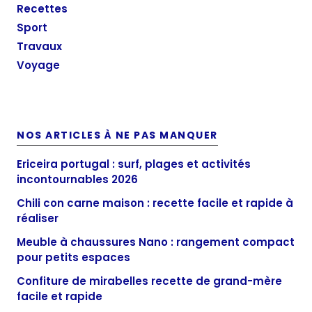
Recettes
Sport
Travaux
Voyage
NOS ARTICLES À NE PAS MANQUER
Ericeira portugal : surf, plages et activités
incontournables 2026
Chili con carne maison : recette facile et rapide à
réaliser
Meuble à chaussures Nano : rangement compact
pour petits espaces
Confiture de mirabelles recette de grand-mère
facile et rapide