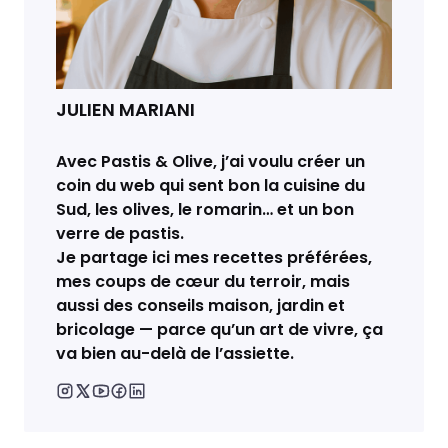
JULIEN MARIANI
Avec Pastis & Olive, j’ai voulu créer un
coin du web qui sent bon la cuisine du
Sud, les olives, le romarin… et un bon
verre de pastis.
Je partage ici mes recettes préférées,
mes coups de cœur du terroir, mais
aussi des conseils maison, jardin et
bricolage — parce qu’un art de vivre, ça
va bien au-delà de l’assiette.