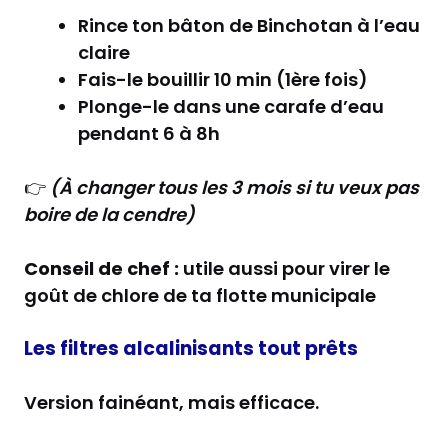
Rince ton bâton de Binchotan à l’eau
claire
Fais-le bouillir 10 min (1ère fois)
Plonge-le dans une carafe d’eau
pendant 6 à 8h
👉
(À changer tous les 3 mois si tu veux pas
boire de la cendre)
Conseil de chef :
utile aussi pour virer le
goût de chlore de ta flotte municipale
Les filtres alcalinisants tout prêts
Version fainéant, mais efficace.