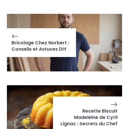
Bricolage Chez Norbert :
Conseils et Astuces DIY
Recette Biscuit
Madeleine de Cyril
Lignac : Secrets du Chef