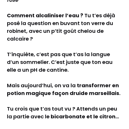
Comment alcaliniser l’eau ?
Tu t’es déjà
posé la question en buvant ton verre du
robinet, avec un p’tit goût chelou de
calcaire ?
T’inquiète, c’est pas que t’as la langue
d’un sommelier. C’est juste que ton eau
elle a un pH de cantine.
Mais aujourd’hui, on va la
transformer en
potion magique façon druide marseillais
.
Tu crois que t’as tout vu ? Attends un peu
la partie avec le
bicarbonate et le citron
…