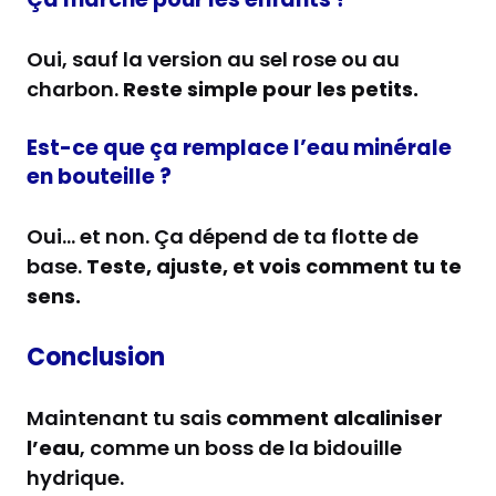
Oui, sauf la version au sel rose ou au
charbon.
Reste simple pour les petits.
Est-ce que ça remplace l’eau minérale
en bouteille ?
Oui… et non. Ça dépend de ta flotte de
base.
Teste, ajuste, et vois comment tu te
sens.
Conclusion
Maintenant tu sais
comment alcaliniser
l’eau
, comme un boss de la bidouille
hydrique.