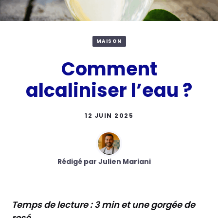
MAISON
Comment
alcaliniser l’eau ?
12 JUIN 2025
Rédigé par Julien Mariani
Temps de lecture : 3 min et une gorgée de
rosé